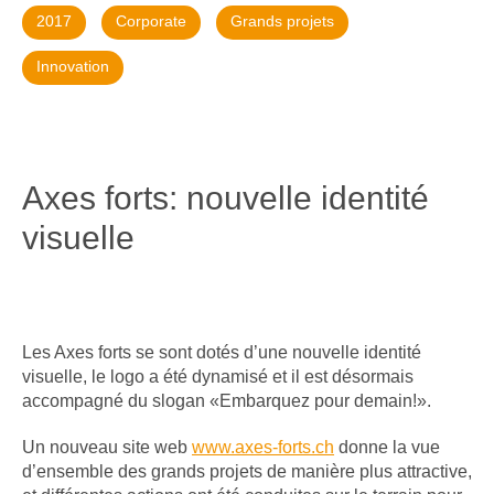
2017
Corporate
Grands projets
Innovation
Axes forts: nouvelle identité
visuelle
Les Axes forts se sont dotés d’une nouvelle identité
visuelle, le logo a été dynamisé et il est désormais
accompagné du slogan «Embarquez pour demain!».
Un nouveau site web
www.axes-forts.ch
donne la vue
d’ensemble des grands projets de manière plus attractive,