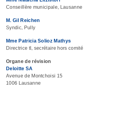
Conseillère municipale, Lausanne
M. Gil Reichen
Syndic, Pully
Mme Patricia Solioz Mathys
Directrice tl, secrétaire hors comité
Organe de révision
Deloitte SA
Avenue de Montchoisi 15
1006 Lausanne