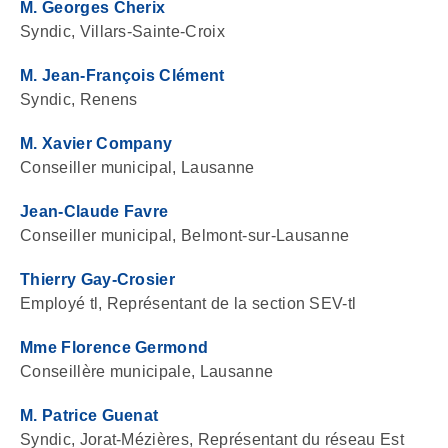
M. Georges Cherix
Syndic, Villars-Sainte-Croix
M. Jean-François Clément
Syndic, Renens
M. Xavier Company
Conseiller municipal, Lausanne
Jean-Claude Favre
Conseiller municipal, Belmont-sur-Lausanne
Thierry Gay-Crosier
Employé tl, Représentant de la section SEV-tl
Mme Florence Germond
Conseillère municipale, Lausanne
M. Patrice Guenat
Syndic, Jorat-Mézières, Représentant du réseau Est