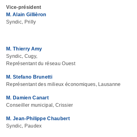
Vice-président
M. Alain Gillièron
Syndic, Prilly
M. Thierry Amy
Syndic, Cugy,
Représentant du réseau Ouest
M. Stefano Brunetti
Représentant des milieux économiques, Lausanne
M. Damien Canart
Conseiller municipal, Crissier
M. Jean-Philippe Chaubert
Syndic, Paudex