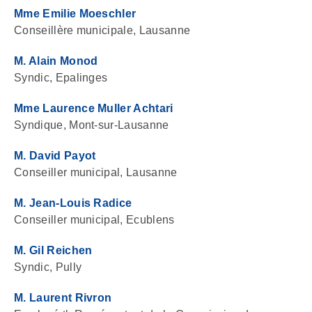
Mme Emilie Moeschler
Conseillère municipale, Lausanne
M. Alain Monod
Syndic, Epalinges
Mme Laurence Muller Achtari
Syndique, Mont-sur-Lausanne
M. David Payot
Conseiller municipal, Lausanne
M. Jean-Louis Radice
Conseiller municipal, Ecublens
M. Gil Reichen
Syndic, Pully
M. Laurent Rivron