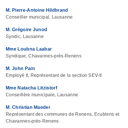
M. Pierre-Antoine Hildbrand
Conseiller municipal, Lausanne
M. Grégoire Junod
Syndic, Lausanne
Mme Loubna Laabar
Syndique, Chavannes-près-Renens
M. John Pain
Employé tl, Représentant de la section SEV-tl
Mme Natacha Litzistorf
Conseillère municipale, Lausanne
M. Christian Maeder
Représentant des communes de Renens, Ecublens et
Chavannes-près-Renens