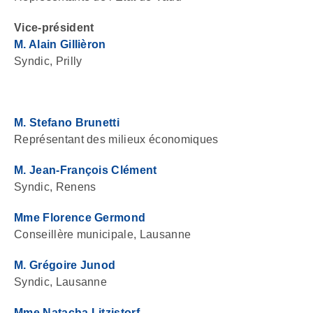
Vice-président
M. Alain Gillièron
Syndic, Prilly
M. Stefano Brunetti
Représentant des milieux économiques
M. Jean-François Clément
Syndic, Renens
Mme Florence Germond
Conseillère municipale, Lausanne
M. Grégoire Junod
Syndic, Lausanne
Mme Natacha Litzistorf