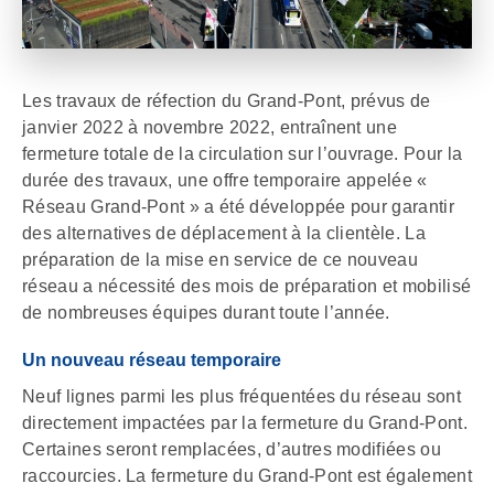
Les travaux de réfection du Grand-Pont, prévus de
janvier 2022 à novembre 2022, entraînent une
fermeture totale de la circulation sur l’ouvrage. Pour la
durée des travaux, une offre temporaire appelée «
Réseau Grand-Pont » a été développée pour garantir
des alternatives de déplacement à la clientèle. La
préparation de la mise en service de ce nouveau
réseau a nécessité des mois de préparation et mobilisé
de nombreuses équipes durant toute l’année.
Un nouveau réseau temporaire
Neuf lignes parmi les plus fréquentées du réseau sont
directement impactées par la fermeture du Grand-Pont.
Certaines seront remplacées, d’autres modifiées ou
raccourcies. La fermeture du Grand-Pont est également