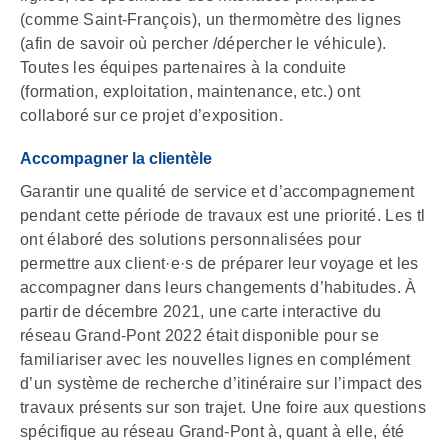
(comme Saint-François), un thermomètre des lignes
(afin de savoir où percher /dépercher le véhicule).
Toutes les équipes partenaires à la conduite
(formation, exploitation, maintenance, etc.) ont
collaboré sur ce projet d’exposition.
Accompagner la clientèle
Garantir une qualité de service et d’accompagnement
pendant cette période de travaux est une priorité. Les tl
ont élaboré des solutions personnalisées pour
permettre aux client·e·s de préparer leur voyage et les
accompagner dans leurs changements d’habitudes. À
partir de décembre 2021, une carte interactive du
réseau Grand-Pont 2022 était disponible pour se
familiariser avec les nouvelles lignes en complément
d’un système de recherche d’itinéraire sur l’impact des
travaux présents sur son trajet. Une foire aux questions
spécifique au réseau Grand-Pont à, quant à elle, été