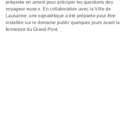
préparée en amont pour anticiper les questions des
voyageur·euse∙s. En collaboration avec la Ville de
Lausanne, une signalétique a été préparée pour être
installée sur le domaine public quelques jours avant la
fermeture du Grand-Pont.