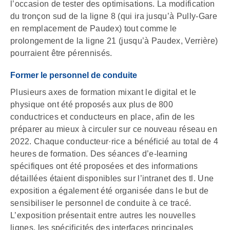
l’occasion de tester des optimisations. La modification
du tronçon sud de la ligne 8 (qui ira jusqu’à Pully-Gare
en remplacement de Paudex) tout comme le
prolongement de la ligne 21 (jusqu’à Paudex, Verrière)
pourraient être pérennisés.
Former le personnel de conduite
Plusieurs axes de formation mixant le digital et le
physique ont été proposés aux plus de 800
conductrices et conducteurs en place, afin de les
préparer au mieux à circuler sur ce nouveau réseau en
2022. Chaque conducteur·rice a bénéficié au total de 4
heures de formation. Des séances d’e-learning
spécifiques ont été proposées et des informations
détaillées étaient disponibles sur l’intranet des tl. Une
exposition a également été organisée dans le but de
sensibiliser le personnel de conduite à ce tracé.
L’exposition présentait entre autres les nouvelles
lignes, les spécificités des interfaces principales