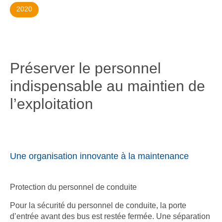
2020
Préserver le personnel
indispensable au maintien de
l’exploitation
Une organisation innovante à la maintenance
Protection du personnel de conduite
Pour la sécurité du personnel de conduite, la porte
d’entrée avant des bus est restée fermée. Une séparation