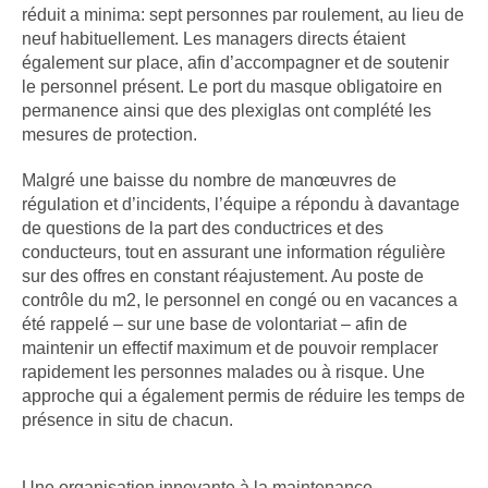
réduit a minima: sept personnes par roulement, au lieu de
neuf habituellement. Les managers directs étaient
également sur place, afin d’accompagner et de soutenir
le personnel présent. Le port du masque obligatoire en
permanence ainsi que des plexiglas ont complété les
mesures de protection.
Malgré une baisse du nombre de manœuvres de
régulation et d’incidents, l’équipe a répondu à davantage
de questions de la part des conductrices et des
conducteurs, tout en assurant une information régulière
sur des offres en constant réajustement. Au poste de
contrôle du m2, le personnel en congé ou en vacances a
été rappelé – sur une base de volontariat – afin de
maintenir un effectif maximum et de pouvoir remplacer
rapidement les personnes malades ou à risque. Une
approche qui a également permis de réduire les temps de
présence in situ de chacun.
Une organisation innovante à la maintenance