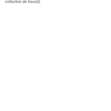
collective de travail).