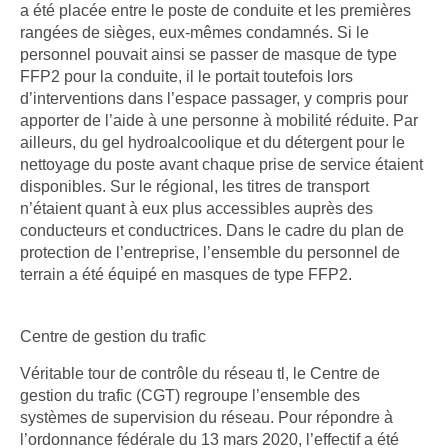
a été placée entre le poste de conduite et les premières
rangées de sièges, eux-mêmes condamnés. Si le
personnel pouvait ainsi se passer de masque de type
FFP2 pour la conduite, il le portait toutefois lors
d’interventions dans l’espace passager, y compris pour
apporter de l’aide à une personne à mobilité réduite. Par
ailleurs, du gel hydroalcoolique et du détergent pour le
nettoyage du poste avant chaque prise de service étaient
disponibles. Sur le régional, les titres de transport
n’étaient quant à eux plus accessibles auprès des
conducteurs et conductrices. Dans le cadre du plan de
protection de l’entreprise, l’ensemble du personnel de
terrain a été équipé en masques de type FFP2.
Centre de gestion du trafic
Véritable tour de contrôle du réseau tl, le Centre de
gestion du trafic (CGT) regroupe l’ensemble des
systèmes de supervision du réseau. Pour répondre à
l’ordonnance fédérale du 13 mars 2020, l’effectif a été