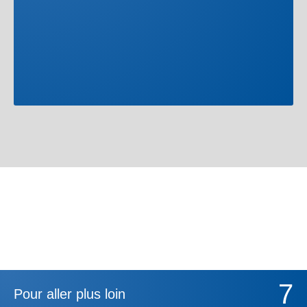
7
Pour aller plus loin