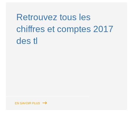
Retrouvez tous les
chiffres et comptes 2017
des tl
EN SAVOIR PLUS