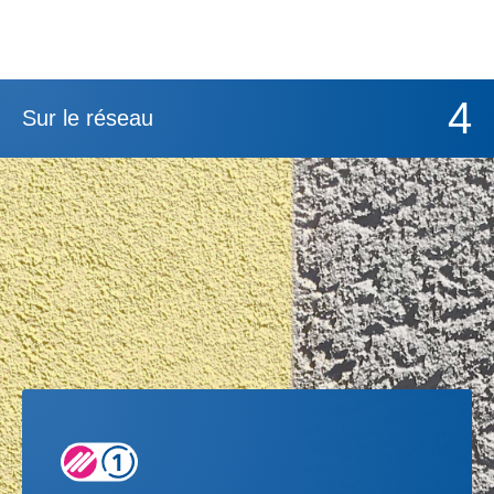
4
Sur le réseau