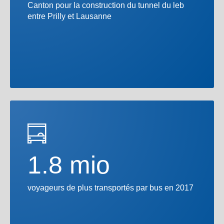
Canton pour la construction du tunnel du leb
entre Prilly et Lausanne
1.8 mio
voyageurs de plus transportés par bus en 2017