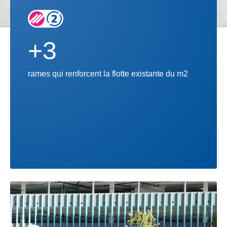
+3
rames qui renforcent la flotte existante du m2