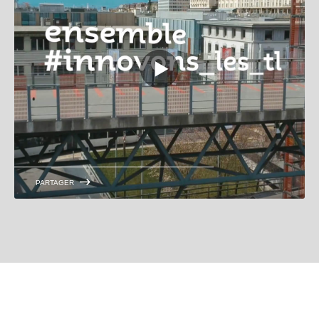
Ouvrir la vidéo en plein écran
PARTAGER