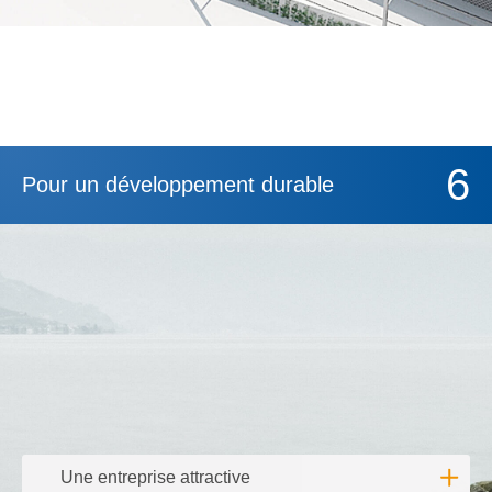
6
Pour un développement durable
Une entreprise attractive