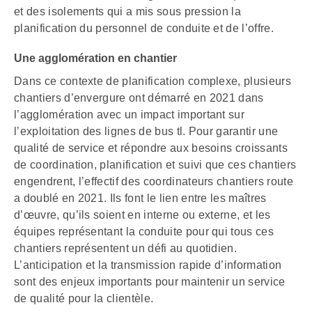
et des isolements qui a mis sous pression la
planification du personnel de conduite et de l’offre.
Une agglomération en chantier
Dans ce contexte de planification complexe, plusieurs
chantiers d’envergure ont démarré en 2021 dans
l’agglomération avec un impact important sur
l’exploitation des lignes de bus tl. Pour garantir une
qualité de service et répondre aux besoins croissants
de coordination, planification et suivi que ces chantiers
engendrent, l’effectif des coordinateurs chantiers route
a doublé en 2021. Ils font le lien entre les maîtres
d’œuvre, qu’ils soient en interne ou externe, et les
équipes représentant la conduite pour qui tous ces
chantiers représentent un défi au quotidien.
L’anticipation et la transmission rapide d’information
sont des enjeux importants pour maintenir un service
de qualité pour la clientèle.