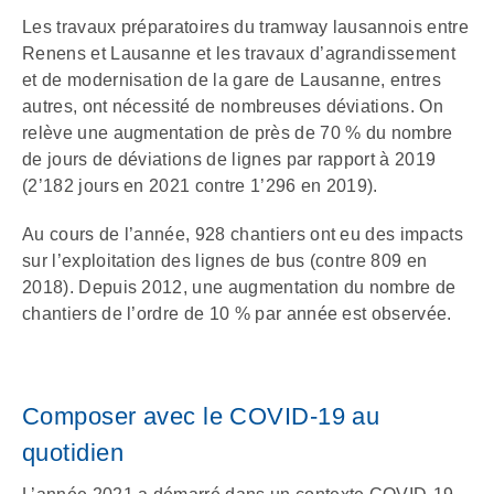
Les travaux préparatoires du tramway lausannois entre
Renens et Lausanne et les travaux d’agrandissement
et de modernisation de la gare de Lausanne, entres
autres, ont nécessité de nombreuses déviations. On
relève une augmentation de près de 70 % du nombre
de jours de déviations de lignes par rapport à 2019
(2’182 jours en 2021 contre 1’296 en 2019).
Au cours de l’année, 928 chantiers ont eu des impacts
sur l’exploitation des lignes de bus (contre 809 en
2018). Depuis 2012, une augmentation du nombre de
chantiers de l’ordre de 10 % par année est observée.
Composer avec le COVID-19 au
quotidien