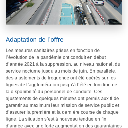
Adaptation de l’offre
Les mesures sanitaires prises en fonction de
l’évolution de la pandémie ont conduit en début
d’année 2021 à la suppression, au niveau national, du
service nocturne jusqu’au mois de juin. En parallèle,
des ajustements de fréquence ont été opérés sur les
lignes de l’agglomération jusqu’à l’été en fonction de
la disponibilité du personnel de conduite. Ces
ajustements de quelques minutes ont permis aux tl de
garantir au maximum leur mission de service public et
d’assurer la première et la dernière course de chaque
ligne. La situation s’est à nouveau tendue en fin
d’année avec une forte augmentation des quarantaines