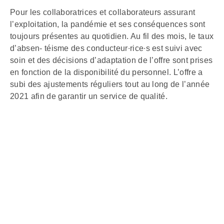
Pour les collaboratrices et collaborateurs assurant
l’exploitation, la pandémie et ses conséquences sont
toujours présentes au quotidien. Au fil des mois, le taux
d’absen- téisme des conducteur∙rice∙s est suivi avec
soin et des décisions d’adaptation de l’offre sont prises
en fonction de la disponibilité du personnel. L’offre a
subi des ajustements réguliers tout au long de l’année
2021 afin de garantir un service de qualité.