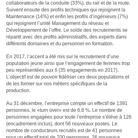
collaborateurs de la conduite (33%), du rail et de la route.
Suivent ensuite des profils techniques qui rejoignent la
Maintenance (14%) et enfin les profils d’ingénieurs (7%)
qui rejoignent l’unité Management du réseau et
Développement de l’offre. Le solde des recrutements se
répartit avec des profils administratifs, des experts dans
différents domaines et du personnel en formation.
En 2017, l’accent a été mis sur le recrutement d’une
population jeune ainsi que l’engagement de femmes trop
peu représentées aux tl (35 engagements en 2017).
L’objectif est de pouvoir fidéliser ces deux populations et
de les former sur nos métiers spécifiques de la
production.
Au 31 décembre, l’entreprise compte un effectif de 1391
personnes, le «turn over» est de 6.6 %. Le nombre de
personnes engagées pour toute l’entreprise s’élève à 126
(encadrement inclus), dont 56 nouveaux postes. Le
nombre de conducteurs recrutés est de 41 personnes
pour un effectif total de 700 personnes, 26 nouveaux