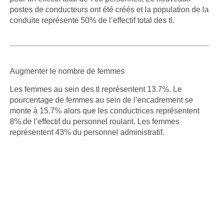
postes de conducteurs ont été créés et la population de la
conduite représente 50% de l’effectif total des tl.
Augmenter le nombre de femmes
Les femmes au sein des tl représentent 13.7%. Le
pourcentage de femmes au sein de l’encadrement se
monte à 15.7% alors que les conductrices représentent
8% de l’effectif du personnel roulant. Les femmes
représentent 43% du personnel administratif.