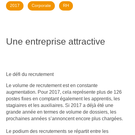
2017
Corporate
RH
Une entreprise attractive
Le défi du recrutement
Le volume de recrutement est en constante
augmentation. Pour 2017, cela représente plus de 126
postes fixes en comptant également les apprentis, les
stagiaires et les auxiliaires. Si 2017 a déjà été une
grande année en termes de volume de dossiers, les
prochaines années s’annoncent encore plus chargées.
Le podium des recrutements se répartit entre les