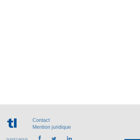
Contact
Mention juridique
SUIVEZ-NOUS