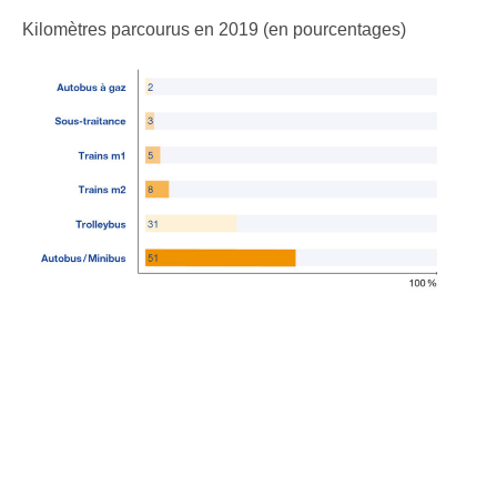
Kilomètres parcourus en 2019 (en pourcentages)