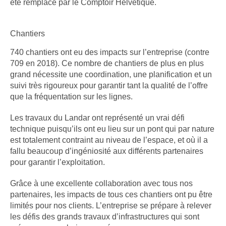
été remplacé par le Comptoir Hélvétique.
Chantiers
740 chantiers ont eu des impacts sur l’entreprise (contre
709 en 2018). Ce nombre de chantiers de plus en plus
grand nécessite une coordination, une planification et un
suivi très rigoureux pour garantir tant la qualité de l’offre
que la fréquentation sur les lignes.
Les travaux du Landar ont représenté un vrai défi
technique puisqu’ils ont eu lieu sur un pont qui par nature
est totalement contraint au niveau de l’espace, et où il a
fallu beaucoup d’ingéniosité aux différents partenaires
pour garantir l’exploitation.
Grâce à une excellente collaboration avec tous nos
partenaires, les impacts de tous ces chantiers ont pu être
limités pour nos clients. L’entreprise se prépare à relever
les défis des grands travaux d’infrastructures qui sont