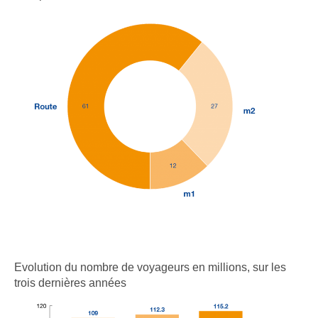
Evolution du nombre de voyageurs en millions, sur les
trois dernières années