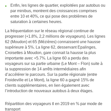
Enfin, les lignes de quartier, exploitées par autobus ou
par minibus, montrent des croissances comprises
entre 10 et 40%, ce qui pose des problèmes de
saturation à certaines heures.
La fréquentation sur le réseau régional continue de
progresser (+1.8%, 2,2 millions de voyageurs). Les lignes
62 (Moudon) et 65 (Mézières) connaissent une hausse
supérieure à 5%. La ligne 62, desservant Epalinges,
Croisettes à Moudon, gare connait la hausse la plus
importante avec +5.7%. La ligne 60 a perdu des
voyageurs sur sa partie urbaine (Le Mont – Flon) suite à
la suppression de 14 arrêts intermédiaires afin
d’accélérer le parcours. Sur la partie régionale (entre
Froideville et Le Mont), la ligne 60 a gagné 15% de
clients supplémentaires, en lien également avec
l’introduction de nouveaux autobus à deux étages.
Répartition des voyageurs tl en 2019 en % par mode de
transport