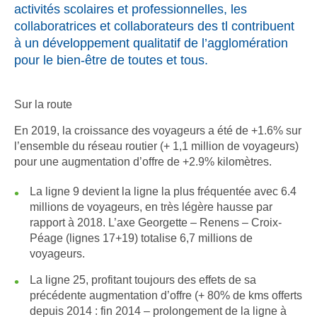
activités scolaires et professionnelles, les
collaboratrices et collaborateurs des tl contribuent
à un développement qualitatif de l’agglomération
pour le bien-être de toutes et tous.
Sur la route
En 2019, la croissance des voyageurs a été de +1.6% sur
l’ensemble du réseau routier (+ 1,1 million de voyageurs)
pour une augmentation d’offre de +2.9% kilomètres.
La ligne 9 devient la ligne la plus fréquentée avec 6.4
millions de voyageurs, en très légère hausse par
rapport à 2018. L’axe Georgette – Renens – Croix-
Péage (lignes 17+19) totalise 6,7 millions de
voyageurs.
La ligne 25, profitant toujours des effets de sa
précédente augmentation d’offre (+ 80% de kms offerts
depuis 2014 : fin 2014 – prolongement de la ligne à