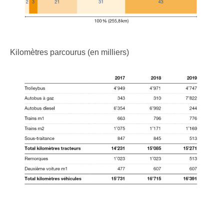
Kilomètres parcourus (en milliers)