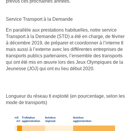
prévus ces prochaines années.
Service Transport à la Demande
En parallèle aux prestations habituelles, notre service
Transport à la Demande (STD) a été en charge, de février
à décembre 2019, de préparer et coordonner à l’interne tl
mais aussi à l’externe avec les différentes entreprises de
transports publics partenaires, l’ensemble des transports
qui ont été mis en œuvre lors des Jeux Olympiques de la
Jeunesse (JOJ) qui ont eu lieu début 2020.
Longueur du réseau tl exploité (en pourcentage, selon les
mode de transports)