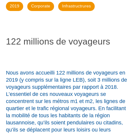
2019
Corporate
Infrastructrures
122 millions de voyageurs
Nous avons accueilli 122 millions de voyageurs en
2019 (y compris sur la ligne LEB), soit 3 millions de
voyageurs supplémentaires par rapport à 2018.
L’essentiel de ces nouveaux voyageurs se
concentrent sur les métros m1 et m2, les lignes de
quartier et le trafic régional voyageurs. En facilitant
la mobilité de tous les habitants de la région
lausannoise, qu’ils soient pendulaires ou citadins,
qu’ils se déplacent pour leurs loisirs ou leurs