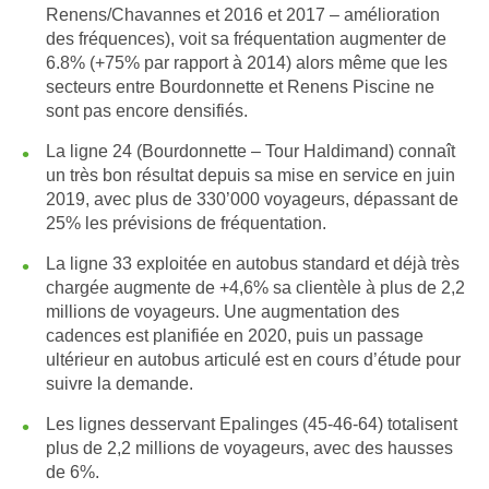
Renens/Chavannes et 2016 et 2017 – amélioration
des fréquences), voit sa fréquentation augmenter de
6.8% (+75% par rapport à 2014) alors même que les
secteurs entre Bourdonnette et Renens Piscine ne
sont pas encore densifiés.
La ligne 24 (Bourdonnette – Tour Haldimand) connaît
un très bon résultat depuis sa mise en service en juin
2019, avec plus de 330’000 voyageurs, dépassant de
25% les prévisions de fréquentation.
La ligne 33 exploitée en autobus standard et déjà très
chargée augmente de +4,6% sa clientèle à plus de 2,2
millions de voyageurs. Une augmentation des
cadences est planifiée en 2020, puis un passage
ultérieur en autobus articulé est en cours d’étude pour
suivre la demande.
Les lignes desservant Epalinges (45-46-64) totalisent
plus de 2,2 millions de voyageurs, avec des hausses
de 6%.