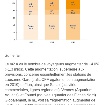
Sur le rail
Le m2 a vu le nombre de voyageurs augmenter de +4.0%
(+1,3 mios). Cette augmentation, supérieure aux
prévisions, concerne essentiellement les stations de
Lausanne Gare (trafic CFF également en augmentation
en 2019) et Flon, ainsi que Sallaz (activités
commerciales, lignes régionales), Vennes (Aquarium
Aquatis), et Fourmi (nouveau quartier des Fiches Nord).
Globalement, le m1 voit sa fréquentation augmenter de