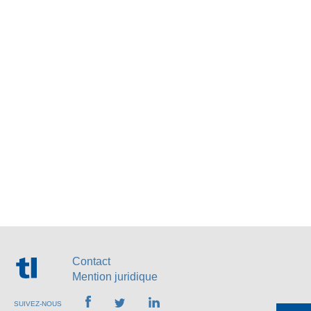
Contact
Mention juridique
SUIVEZ-NOUS